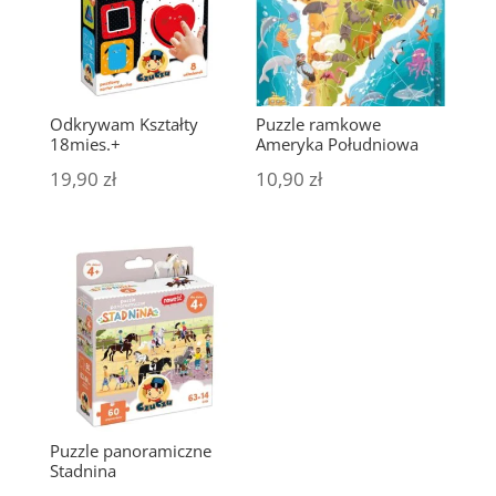
Odkrywam Kształty
Puzzle ramkowe
18mies.+
Ameryka Południowa
19,90
zł
10,90
zł
Puzzle panoramiczne
Stadnina