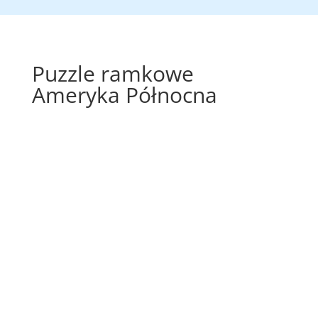
Puzzle ramkowe
Ameryka Północna