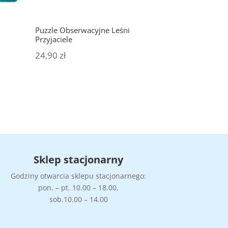
Puzzle Obserwacyjne Leśni
Przyjaciele
24,90
zł
Sklep stacjonarny
Godziny otwarcia sklepu stacjonarnego:
pon. – pt. 10.00 – 18.00,
sob.10.00 – 14.00