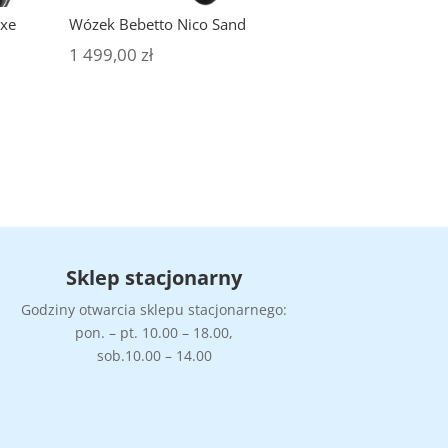
uxe
Wózek Bebetto Nico Sand
1 499,00
zł
Sklep stacjonarny
Godziny otwarcia sklepu stacjonarnego:
pon. – pt. 10.00 – 18.00,
sob.10.00 – 14.00