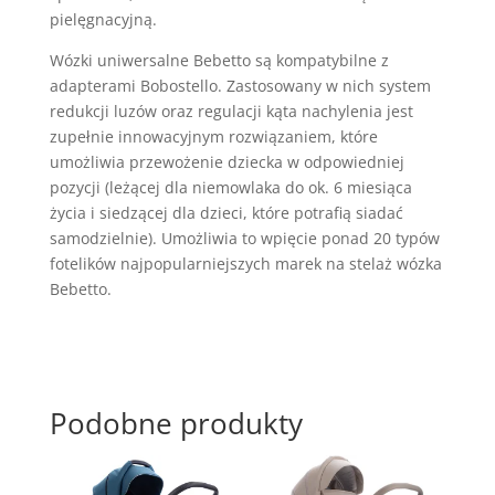
pielęgnacyjną.
Wózki uniwersalne Bebetto są kompatybilne z
adapterami Bobostello. Zastosowany w nich system
redukcji luzów oraz regulacji kąta nachylenia jest
zupełnie innowacyjnym rozwiązaniem, które
umożliwia przewożenie dziecka w odpowiedniej
pozycji (leżącej dla niemowlaka do ok. 6 miesiąca
życia i siedzącej dla dzieci, które potrafią siadać
samodzielnie). Umożliwia to wpięcie ponad 20 typów
fotelików najpopularniejszych marek na stelaż wózka
Bebetto.
Podobne produkty