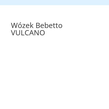
Wózek Bebetto
VULCANO