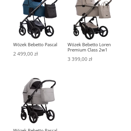
Wózek Bebetto Pascal
Wózek Bebetto Loren
Premium Class 2w1
2 499,00
zł
3 399,00
zł
Wózek Bebetto Pascal