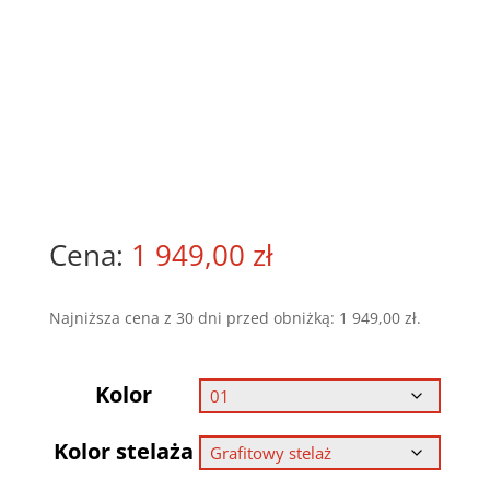
1 949,00
zł
Najniższa cena z 30 dni przed obniżką:
1 949,00
zł
.
Kolor
Kolor stelaża