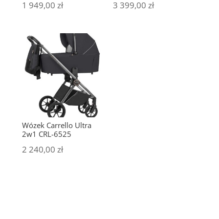
1 949,00
zł
3 399,00
zł
Wózek Carrello Ultra
2w1 CRL-6525
2 240,00
zł