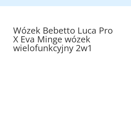
Wózek Bebetto Luca Pro
X Eva Minge wózek
wielofunkcyjny 2w1