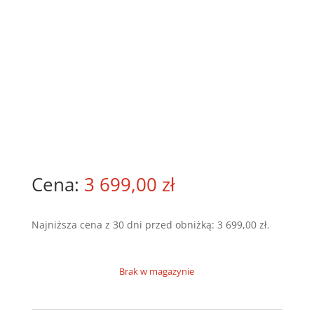
3 699,00
zł
Najniższa cena z 30 dni przed obniżką:
3 699,00
zł
.
Brak w magazynie