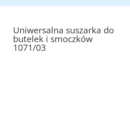
Uniwersalna suszarka do
butelek i smoczków
1071/03