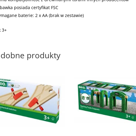
bawka posiada certyfikat FSC
magane baterie: 2 x AA (brak w zestawie)
 3+
dobne produkty