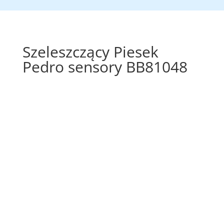
Szeleszczący Piesek
Pedro sensory BB81048