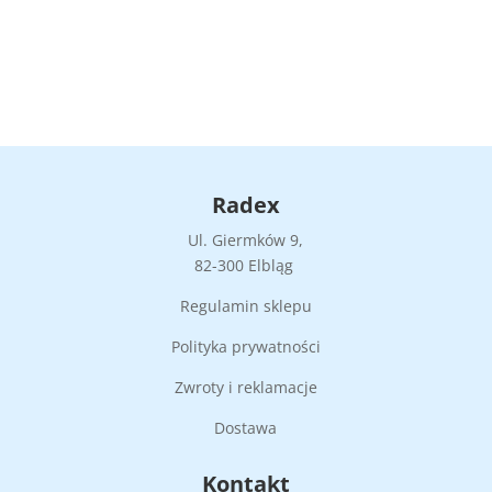
Radex
Ul. Giermków 9,
82-300 Elbląg
Regulamin sklepu
Polityka prywatności
Zwroty i reklamacje
Dostawa
Kontakt