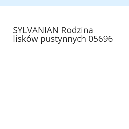
SYLVANIAN Rodzina
lisków pustynnych 05696