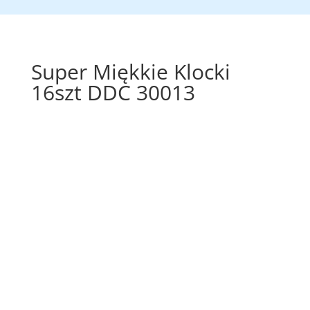
Super Miękkie Klocki
16szt DDC 30013