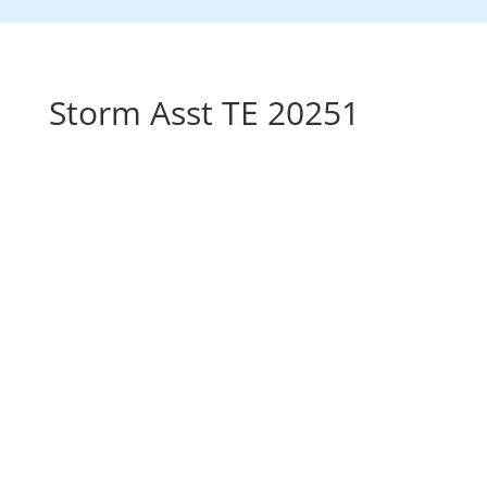
Storm Asst TE 20251