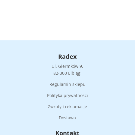
Radex
Ul. Giermków 9,
82-300 Elbląg
Regulamin sklepu
Polityka prywatności
Zwroty i reklamacje
Dostawa
Kontakt