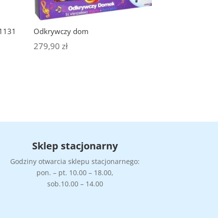
81131
Odkrywczy dom
279,90
zł
Sklep stacjonarny
Godziny otwarcia sklepu stacjonarnego:
pon. – pt. 10.00 – 18.00,
sob.10.00 – 14.00