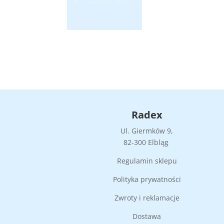
Radex
Ul. Giermków 9,
82-300 Elbląg
Regulamin sklepu
Polityka prywatności
Zwroty i reklamacje
Dostawa