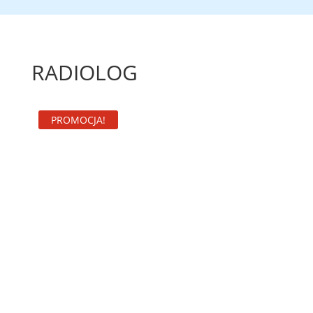
RADIOLOG
PROMOCJA!