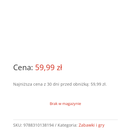
59,99
zł
Najniższa cena z 30 dni przed obniżką:
59,99
zł
.
Brak w magazynie
SKU:
9788310138194
Kategoria:
Zabawki i gry