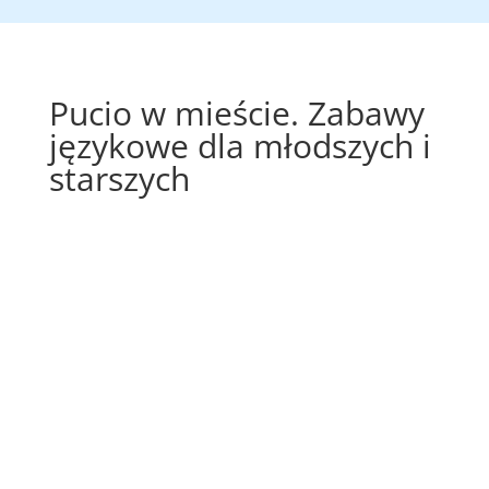
Pucio w mieście. Zabawy
językowe dla młodszych i
starszych