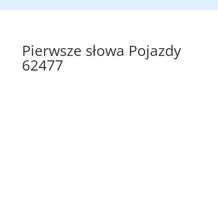
Pierwsze słowa Pojazdy
62477