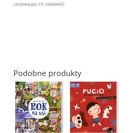
zaspokajają ich ciekawość.
Podobne produkty