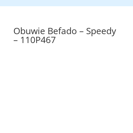
Obuwie Befado – Speedy
– 110P467