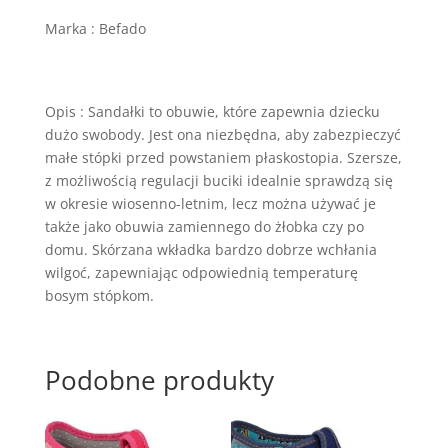
Marka : Befado
Opis : Sandałki to obuwie, które zapewnia dziecku
dużo swobody. Jest ona niezbędna, aby zabezpieczyć
małe stópki przed powstaniem płaskostopia. Szersze,
z możliwością regulacji buciki idealnie sprawdzą się
w okresie wiosenno-letnim, lecz można używać je
także jako obuwia zamiennego do żłobka czy po
domu. Skórzana wkładka bardzo dobrze wchłania
wilgoć, zapewniając odpowiednią temperaturę
bosym stópkom.
Podobne produkty