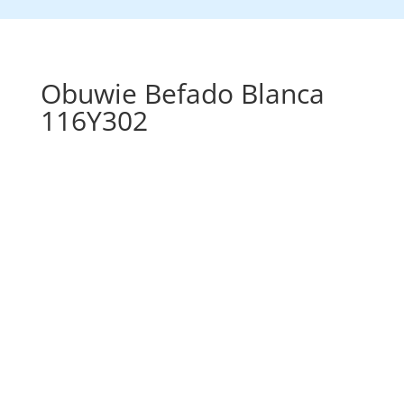
Obuwie Befado Blanca
116Y302