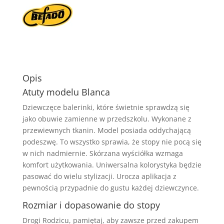
Opis
Atuty modelu Blanca
Dziewczęce balerinki, które świetnie sprawdzą się
jako obuwie zamienne w przedszkolu. Wykonane z
przewiewnych tkanin. Model posiada oddychającą
podeszwę. To wszystko sprawia, że stopy nie pocą się
w nich nadmiernie. Skórzana wyściółka wzmaga
komfort użytkowania. Uniwersalna kolorystyka będzie
pasować do wielu stylizacji. Urocza aplikacja z
pewnością przypadnie do gustu każdej dziewczynce.
Rozmiar i dopasowanie do stopy
Drogi Rodzicu, pamiętaj, aby zawsze przed zakupem