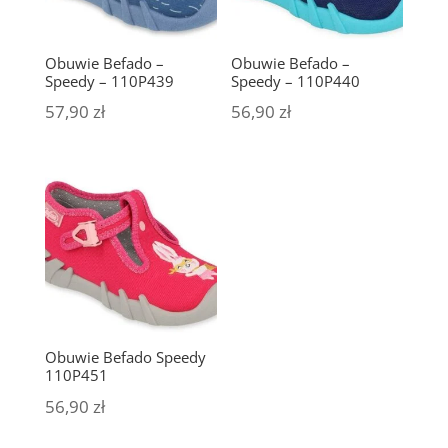
Obuwie Befado –
Obuwie Befado –
Speedy – 110P439
Speedy – 110P440
57,90
zł
56,90
zł
Obuwie Befado Speedy
110P451
56,90
zł