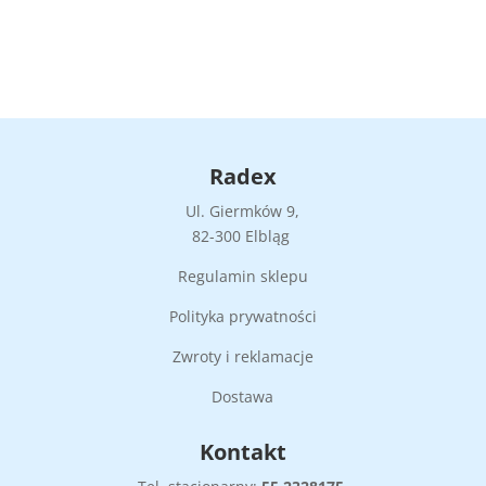
Radex
Ul. Giermków 9,
82-300 Elbląg
Regulamin sklepu
Polityka prywatności
Zwroty i reklamacje
Dostawa
Kontakt