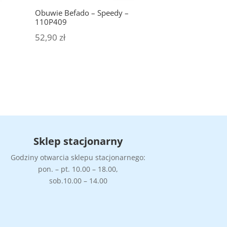
Obuwie Befado – Speedy –
110P409
52,90
zł
Sklep stacjonarny
Godziny otwarcia sklepu stacjonarnego:
pon. – pt. 10.00 – 18.00,
sob.10.00 – 14.00