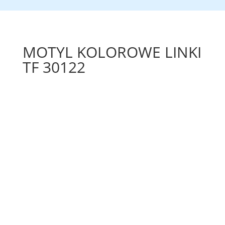
MOTYL KOLOROWE LINKI
TF 30122