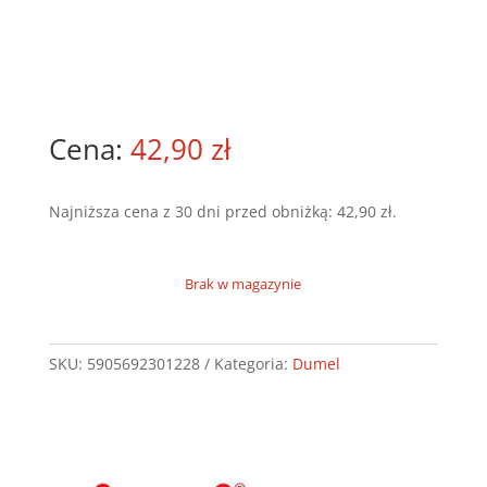
42,90
zł
Najniższa cena z 30 dni przed obniżką:
42,90
zł
.
Brak w magazynie
SKU:
5905692301228
Kategoria:
Dumel