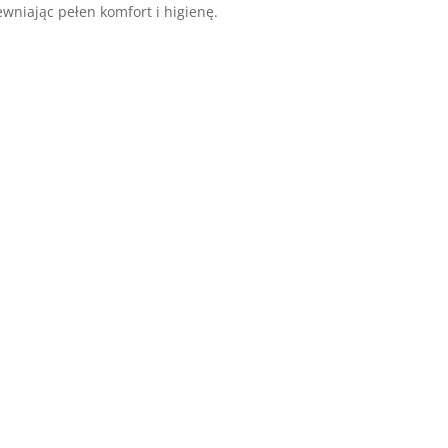
wniając pełen komfort i higienę.