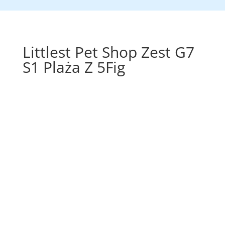
Littlest Pet Shop Zest G7
S1 Plaża Z 5Fig