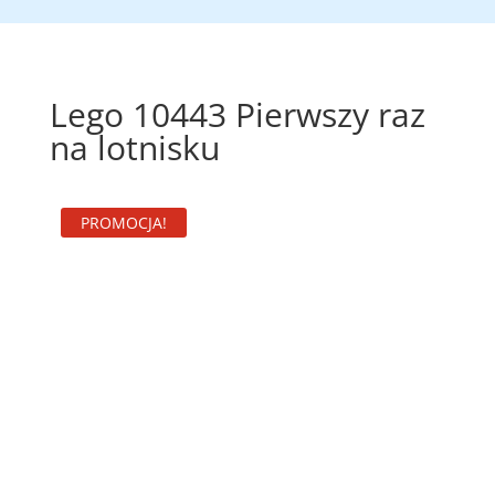
Lego 10443 Pierwszy raz
na lotnisku
PROMOCJA!