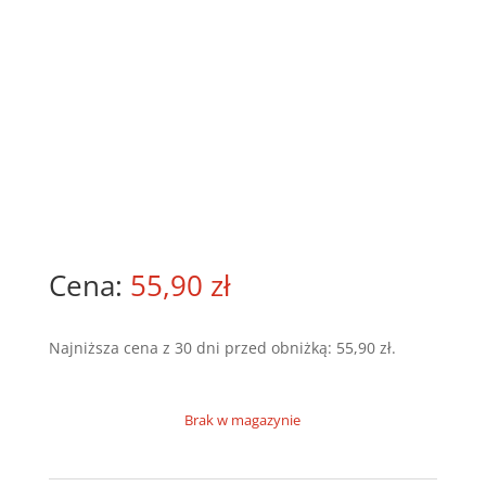
55,90
zł
Najniższa cena z 30 dni przed obniżką:
55,90
zł
.
Brak w magazynie