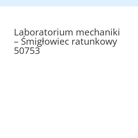
Laboratorium mechaniki
– Śmigłowiec ratunkowy
50753