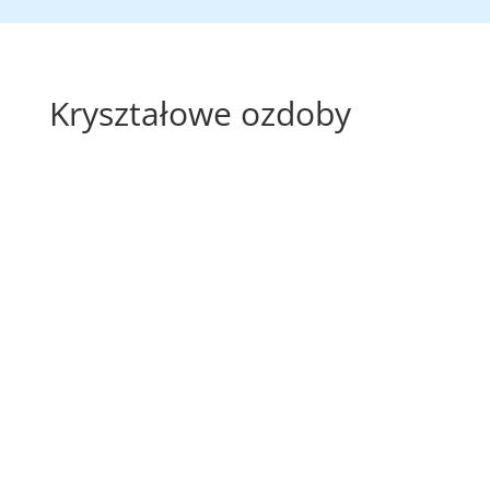
Kryształowe ozdoby