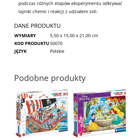
podczas różnych etapów eksperymentu odkrywać
tajniki chemii i reakcji z udziałem soli.
DANE PRODUKTU
WYMIARY
5,50 x 15,00 x 21,00 cm
KOD PRODUKTU
50070
JĘZYK
Polskie
Podobne produkty