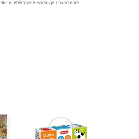
e akcje, efektowne ewolucje i tworzenie