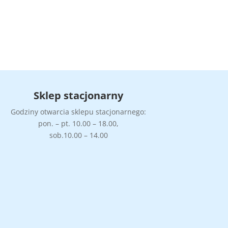
Sklep stacjonarny
Godziny otwarcia sklepu stacjonarnego:
pon. – pt. 10.00 – 18.00,
sob.10.00 – 14.00