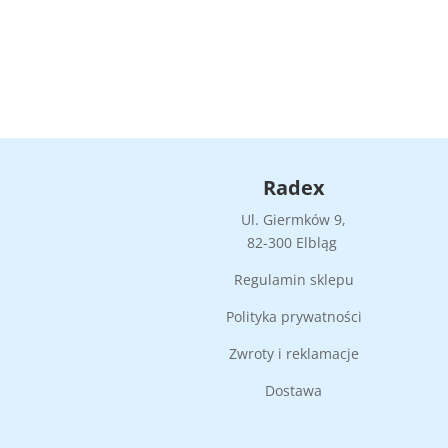
Radex
Ul. Giermków 9,
82-300 Elbląg
Regulamin sklepu
Polityka prywatności
Zwroty i reklamacje
Dostawa