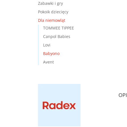
Zabawki i gry
Pokoik dziecięcy
Dla niemowląt
TOMMEE TIPPEE
Canpol Babies
Lovi
Babyono
Avent
OPI