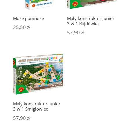
Może pomnożę
Mały konstruktor Junior
3 w 1 Rajdówka
25,50
zł
57,90
zł
Mały konstruktor Junior
3 w 1 Smigłowiec
57,90
zł