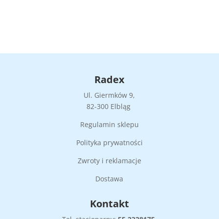
Radex
Ul. Giermków 9,
82-300 Elbląg
Regulamin sklepu
Polityka prywatności
Zwroty i reklamacje
Dostawa
Kontakt