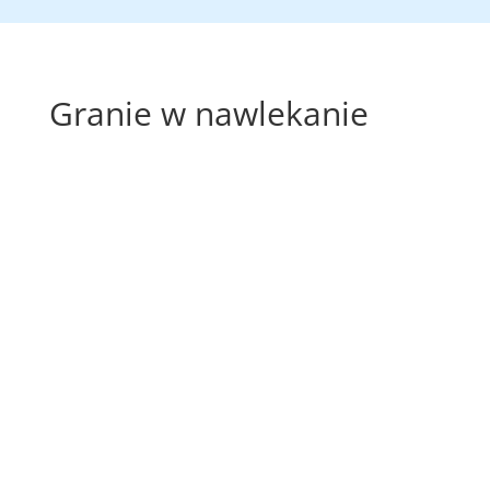
Granie w nawlekanie