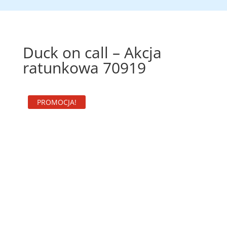
Duck on call – Akcja
ratunkowa 70919
PROMOCJA!