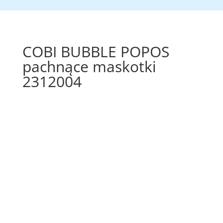
COBI BUBBLE POPOS
pachnące maskotki
2312004