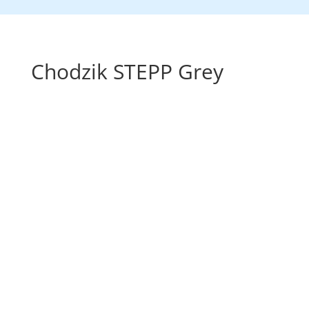
Chodzik STEPP Grey