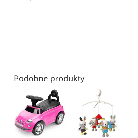
Podobne produkty