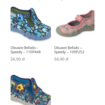
Obuwie Befado –
Obuwie Befado –
Speedy – 110P448
Speedy – 109P252
56,90
zł
56,90
zł