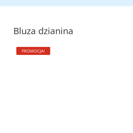
Bluza dzianina
PROMOCJA!