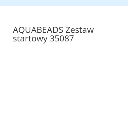
AQUABEADS Zestaw
startowy 35087