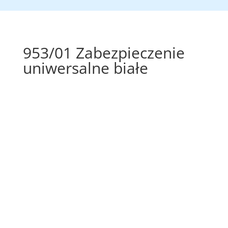
953/01 Zabezpieczenie
uniwersalne białe