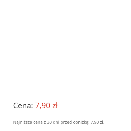
7,90
zł
Najniższa cena z 30 dni przed obniżką:
7,90
zł
.