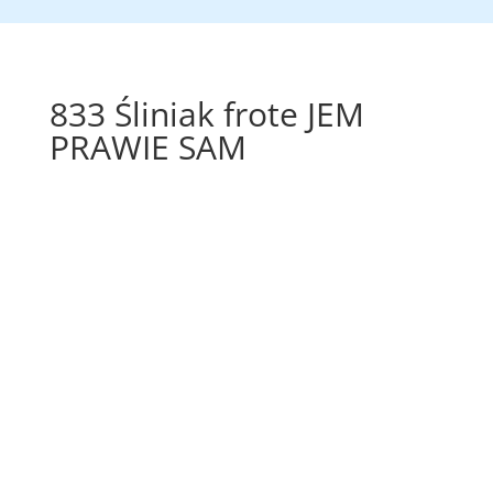
833 Śliniak frote JEM
PRAWIE SAM