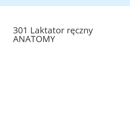
301 Laktator ręczny
ANATOMY