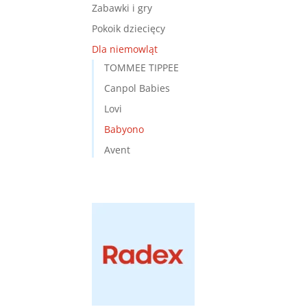
Zabawki i gry
Pokoik dziecięcy
Dla niemowląt
TOMMEE TIPPEE
Canpol Babies
Lovi
Babyono
Avent